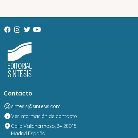
Contacto
sintesis@sintesis.com
Ver información de contacto
Calle Vallehermoso, 34 28015
Madrid España