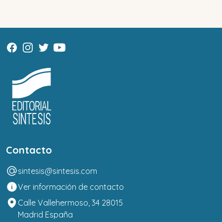
Contacto
sintesis@sintesis.com
Ver información de contacto
Calle Vallehermoso, 34 28015
Madrid España