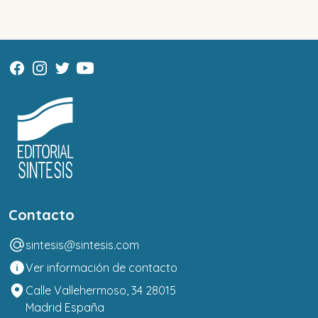
Contacto
sintesis@sintesis.com
Ver información de contacto
Calle Vallehermoso, 34 28015
Madrid España