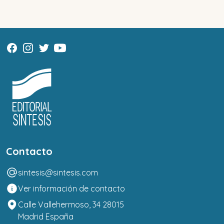
Contacto
sintesis@sintesis.com
Ver información de contacto
Calle Vallehermoso, 34 28015
Madrid España