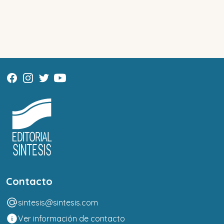
Contacto
sintesis@sintesis.com
Ver información de contacto