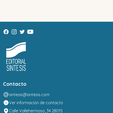
Contacto
sintesis@sintesis.com
Ver información de contacto
Calle Vallehermoso, 34 28015