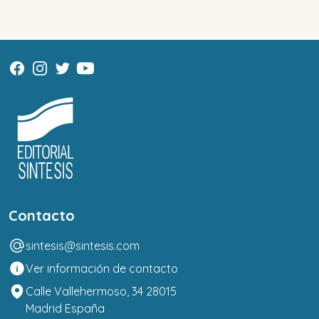
Contacto
sintesis@sintesis.com
Ver información de contacto
Calle Vallehermoso, 34 28015
Madrid España