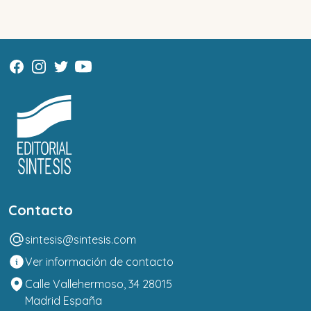
Contacto
sintesis@sintesis.com
Ver información de contacto
Calle Vallehermoso, 34 28015
Madrid España