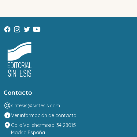
Contacto
sintesis@sintesis.com
Ver información de contacto
Calle Vallehermoso, 34 28015
Madrid España