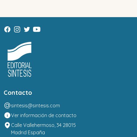
Contacto
sintesis@sintesis.com
Ver información de contacto
Calle Vallehermoso, 34 28015
Madrid España