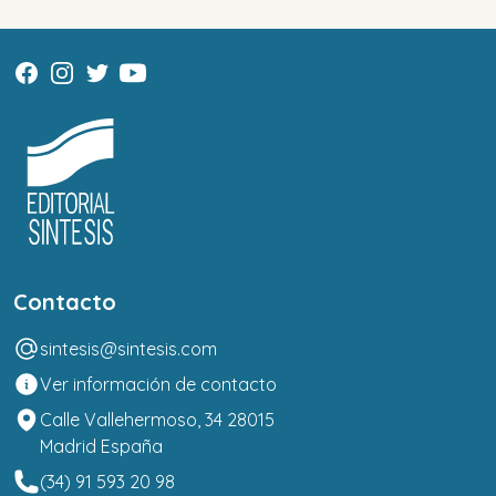
Contacto
sintesis@sintesis.com
Ver información de contacto
Calle Vallehermoso, 34 28015
Madrid España
(34) 91 593 20 98