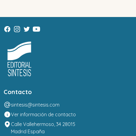
Contacto
sintesis@sintesis.com
Ver información de contacto
Calle Vallehermoso, 34 28015
Madrid España