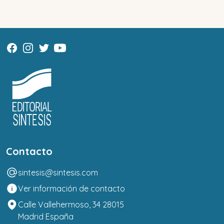
Contacto
sintesis@sintesis.com
Ver información de contacto
Calle Vallehermoso, 34 28015
Madrid España