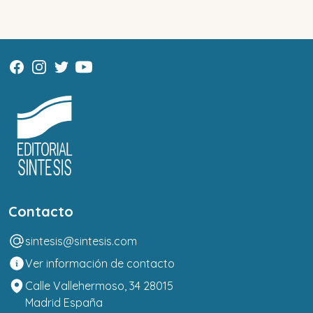
Contacto
sintesis@sintesis.com
Ver información de contacto
Calle Vallehermoso, 34 28015
Madrid España