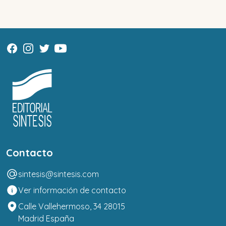
Contacto
sintesis@sintesis.com
Ver información de contacto
Calle Vallehermoso, 34 28015
Madrid España