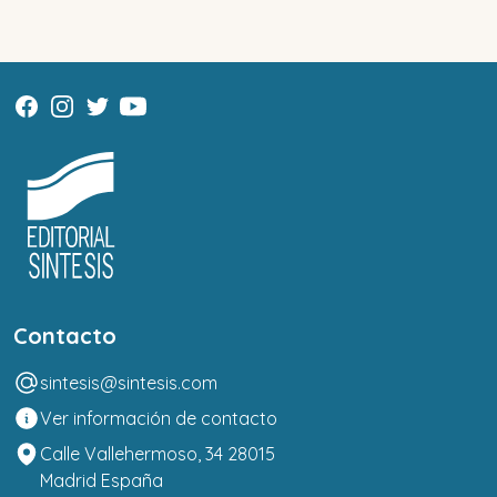
Contacto
sintesis@sintesis.com
Ver información de contacto
Calle Vallehermoso, 34 28015
Madrid España