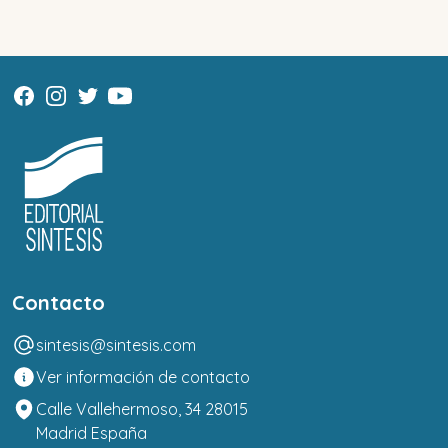
Contacto
sintesis@sintesis.com
Ver información de contacto
Calle Vallehermoso, 34 28015
Madrid España