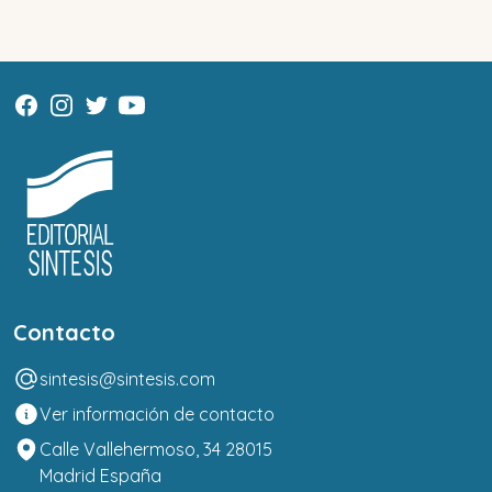
Contacto
sintesis@sintesis.com
Ver información de contacto
Calle Vallehermoso, 34 28015
Madrid España