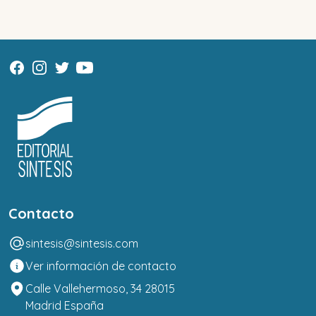
Contacto
sintesis@sintesis.com
Ver información de contacto
Calle Vallehermoso, 34 28015
Madrid España