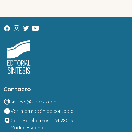
Contacto
sintesis@sintesis.com
Ver información de contacto
Calle Vallehermoso, 34 28015
Madrid España