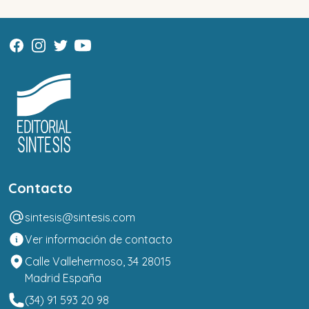
Contacto
sintesis@sintesis.com
Ver información de contacto
Calle Vallehermoso, 34 28015
Madrid España
(34) 91 593 20 98