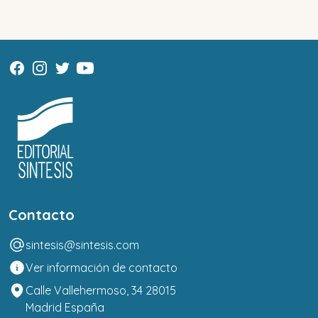
Contacto
sintesis@sintesis.com
Ver información de contacto
Calle Vallehermoso, 34 28015
Madrid España