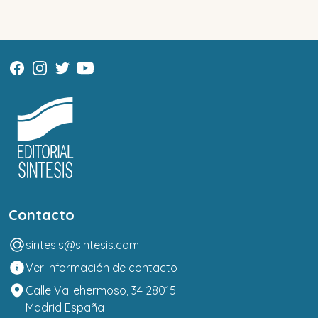
Contacto
sintesis@sintesis.com
Ver información de contacto
Calle Vallehermoso, 34 28015
Madrid España