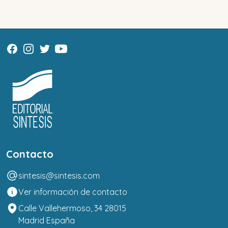
Contacto
sintesis@sintesis.com
Ver información de contacto
Calle Vallehermoso, 34 28015
Madrid España