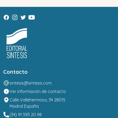
Contacto
sintesis@sintesis.com
Ver información de contacto
Calle Vallehermoso, 34 28015
Madrid España
(34) 91 593 20 98