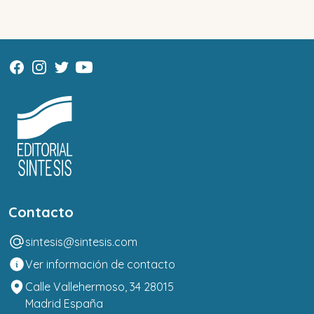
Contacto
sintesis@sintesis.com
Ver información de contacto
Calle Vallehermoso, 34 28015
Madrid España