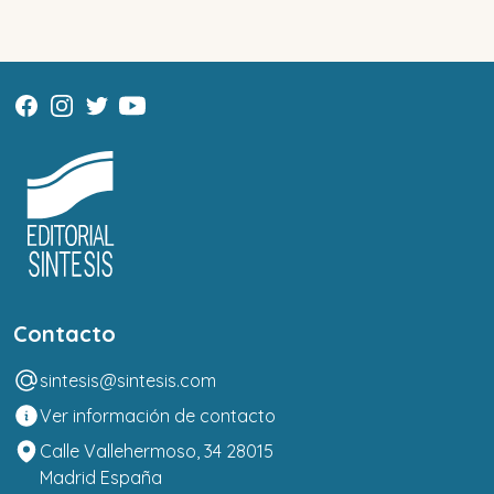
Contacto
sintesis@sintesis.com
Ver información de contacto
Calle Vallehermoso, 34 28015
Madrid España