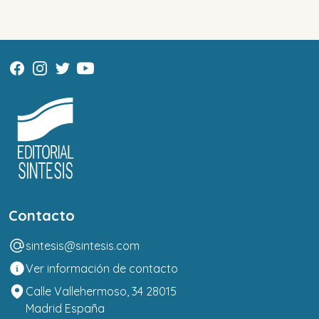
Contacto
sintesis@sintesis.com
Ver información de contacto
Calle Vallehermoso, 34 28015
Madrid España