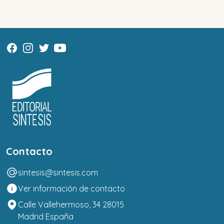
Contacto
sintesis@sintesis.com
Ver información de contacto
Calle Vallehermoso, 34 28015
Madrid España