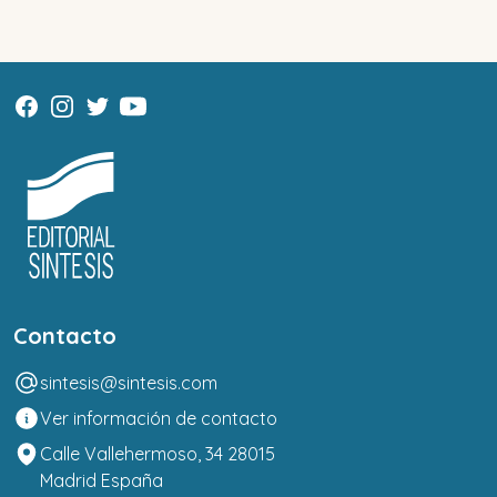
Contacto
sintesis@sintesis.com
Ver información de contacto
Calle Vallehermoso, 34 28015
Madrid España