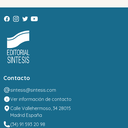
Contacto
sintesis@sintesis.com
Ver información de contacto
Calle Vallehermoso, 34 28015
Madrid España
(34) 91 593 20 98