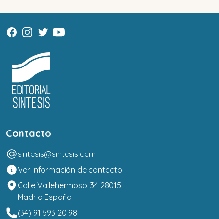
Contacto
sintesis@sintesis.com
Ver información de contacto
Calle Vallehermoso, 34 28015
Madrid España
(34) 91 593 20 98