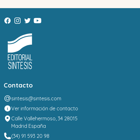
Contacto
sintesis@sintesis.com
Ver información de contacto
Calle Vallehermoso, 34 28015
Madrid España
(34) 91 593 20 98