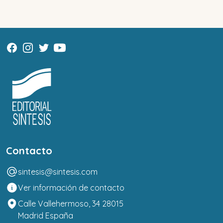
Contacto
sintesis@sintesis.com
Ver información de contacto
Calle Vallehermoso, 34 28015
Madrid España