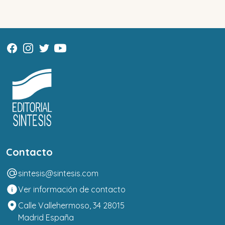
Contacto
sintesis@sintesis.com
Ver información de contacto
Calle Vallehermoso, 34 28015
Madrid España