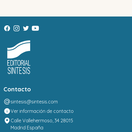
Contacto
sintesis@sintesis.com
Ver información de contacto
Calle Vallehermoso, 34 28015
Madrid España