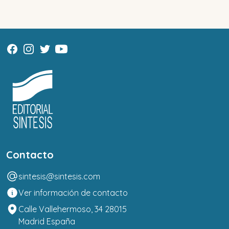
Contacto
sintesis@sintesis.com
Ver información de contacto
Calle Vallehermoso, 34 28015
Madrid España