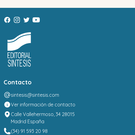
Contacto
sintesis@sintesis.com
Ver información de contacto
Calle Vallehermoso, 34 28015
Madrid España
(34) 91 593 20 98