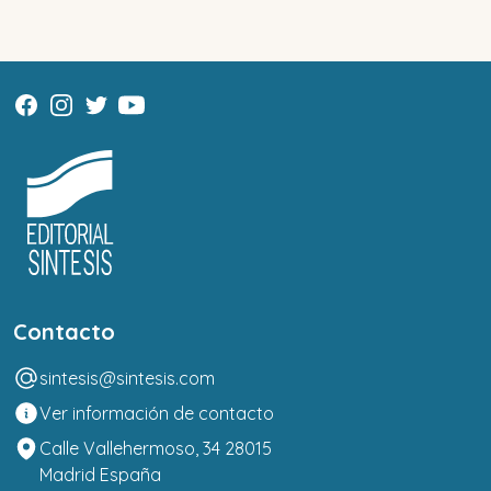
Contacto
sintesis@sintesis.com
Ver información de contacto
Calle Vallehermoso, 34 28015
Madrid España