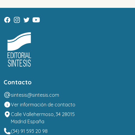
Contacto
sintesis@sintesis.com
Ver información de contacto
Calle Vallehermoso, 34 28015
Madrid España
(34) 91 593 20 98