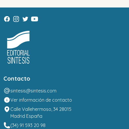
Contacto
sintesis@sintesis.com
Ver información de contacto
Calle Vallehermoso, 34 28015
Madrid España
(34) 91 593 20 98