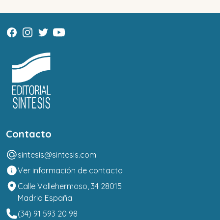
Contacto
sintesis@sintesis.com
Ver información de contacto
Calle Vallehermoso, 34 28015
Madrid España
(34) 91 593 20 98