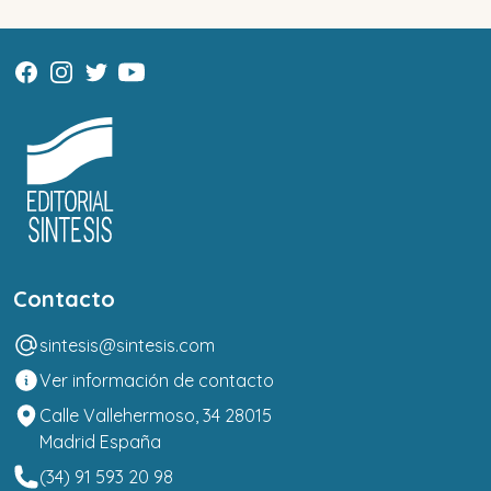
Contacto
sintesis@sintesis.com
Ver información de contacto
Calle Vallehermoso, 34 28015
Madrid España
(34) 91 593 20 98