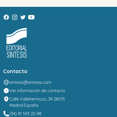
Contacto
sintesis@sintesis.com
Ver información de contacto
Calle Vallehermoso, 34 28015
Madrid España
(34) 91 593 20 98