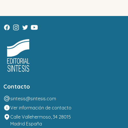
Contacto
sintesis@sintesis.com
Ver información de contacto
Calle Vallehermoso, 34 28015
Madrid España