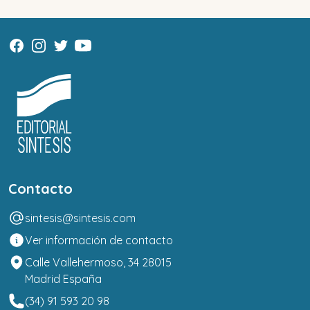
Contacto
sintesis@sintesis.com
Ver información de contacto
Calle Vallehermoso, 34 28015
Madrid España
(34) 91 593 20 98