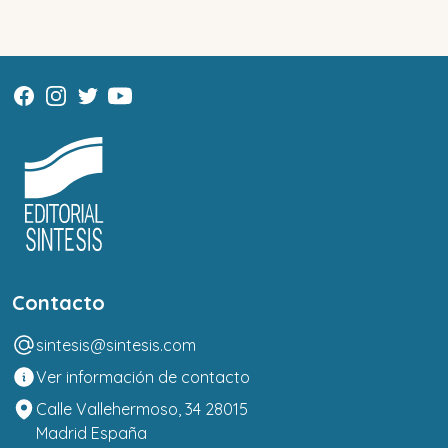
Contacto
sintesis@sintesis.com
Ver información de contacto
Calle Vallehermoso, 34 28015
Madrid España