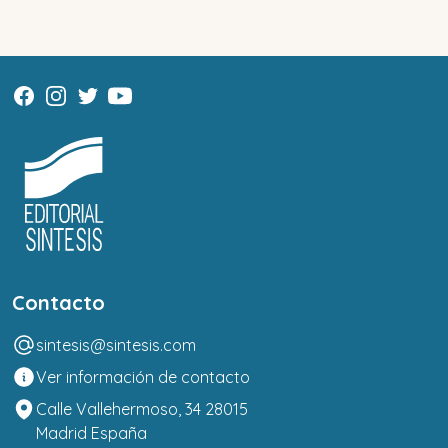
Contacto
sintesis@sintesis.com
Ver información de contacto
Calle Vallehermoso, 34 28015
Madrid España