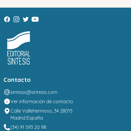
Contacto
sintesis@sintesis.com
Ver información de contacto
Calle Vallehermoso, 34 28015
Madrid España
(34) 91 593 20 98