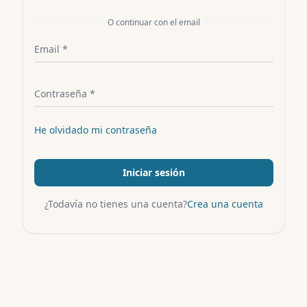
O continuar con el email
Email *
Contraseña *
He olvidado mi contraseña
Iniciar sesión
¿Todavía no tienes una cuenta?
Crea una cuenta