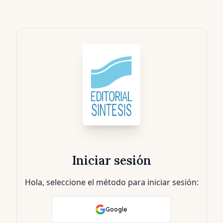
Iniciar sesión
Hola, seleccione el método para iniciar sesión:
Google